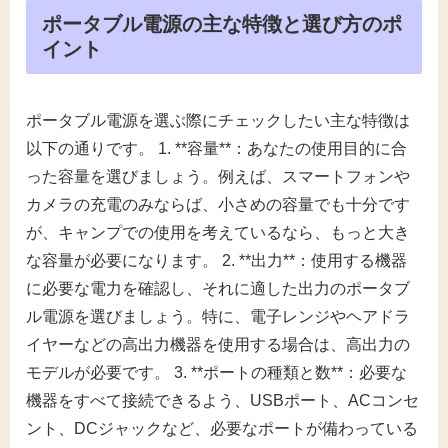
ポータブル電源の主な特徴と選び方のポ
イント
ポータブル電源を選ぶ際にチェックしたい主な特徴は
以下の通りです。 1. **容量**：あなたの使用目的に合
った容量を選びましょう。例えば、スマートフォンや
カメラの充電のみならば、小さめの容量でも十分です
が、キャンプでの使用を考えているなら、もっと大き
な容量が必要になります。 2. **出力**：使用する機器
に必要な電力を確認し、それに適した出力のポータブ
ル電源を選びましょう。特に、電子レンジやヘアドラ
イヤーなどの高出力機器を使用する場合は、高出力の
モデルが必要です。 3. **ポートの種類と数**：必要な
機器をすべて接続できるよう、USBポート、ACコンセ
ント、DCジャックなど、必要なポートが備わっている