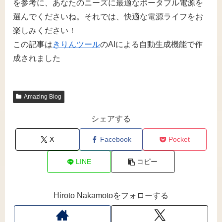
を参考に、あなたのニーズに最適なポータブル電源を
選んでくださいね。それでは、快適な電源ライフをお
楽しみください！
この記事は
きりんツール
のAIによる自動生成機能で作
成されました
Amazing Biog
シェアする
X
Facebook
Pocket
LINE
コピー
Hiroto Nakamotoをフォローする