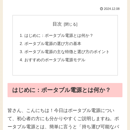
2024.12.08
目次
はじめに：ポータブル電源とは何か？
ポータブル電源の選び方の基本
ポータブル電源の主な特徴と選び方のポイント
おすすめのポータブル電源モデル
はじめに：ポータブル電源とは何か？
皆さん、こんにちは！今日はポータブル電源につい
て、初心者の方にも分かりやすくご説明しますね。ポ
ータブル電源とは、簡単に言うと「持ち運び可能なバ