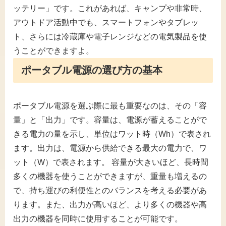
ッテリー」です。これがあれば、キャンプや非常時、
アウトドア活動中でも、スマートフォンやタブレッ
ト、さらには冷蔵庫や電子レンジなどの電気製品を使
うことができますよ。
ポータブル電源の選び方の基本
ポータブル電源を選ぶ際に最も重要なのは、その「容
量」と「出力」です。容量は、電源が蓄えることがで
きる電力の量を示し、単位はワット時（Wh）で表され
ます。出力は、電源から供給できる最大の電力で、ワ
ット（W）で表されます。 容量が大きいほど、長時間
多くの機器を使うことができますが、重量も増えるの
で、持ち運びの利便性とのバランスを考える必要があ
ります。また、出力が高いほど、より多くの機器や高
出力の機器を同時に使用することが可能です。