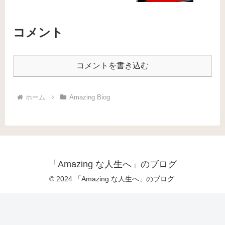
コメント
コメントを書き込む
ホーム
Amazing Biog
「Amazing な人生へ」のブログ
© 2024 「Amazing な人生へ」のブログ.